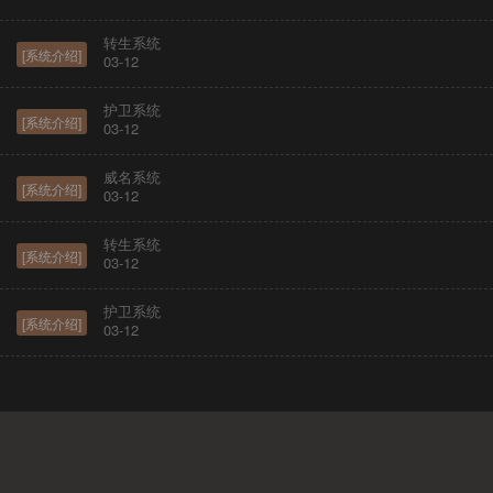
转生系统
[系统介绍]
03-12
护卫系统
[系统介绍]
03-12
威名系统
[系统介绍]
03-12
转生系统
[系统介绍]
03-12
护卫系统
[系统介绍]
03-12